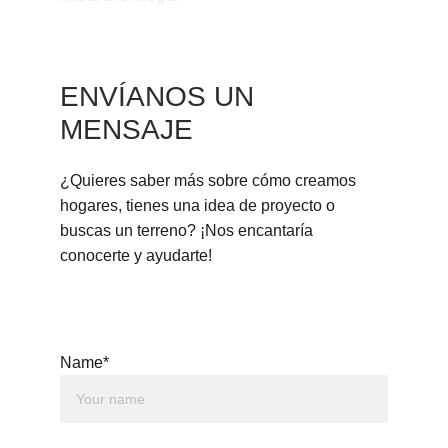
ENVÍANOS UN 
MENSAJE
¿Quieres saber más sobre cómo creamos 
hogares, tienes una idea de proyecto o 
buscas un terreno? ¡Nos encantaría 
conocerte y ayudarte!
Name*