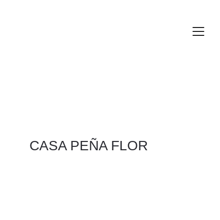
CASA PEÑA FLOR