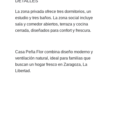
DETALLES
La zona privada ofrece tres dormitorios, un 
estudio y tres baños. La zona social incluye 
sala y comedor abiertos, terraza y cocina 
cerrada, diseñados para confort y frescura.
Casa Peña Flor combina diseño moderno y 
ventilación natural, ideal para familias que 
buscan un hogar fresco en Zaragoza, La 
Libertad.