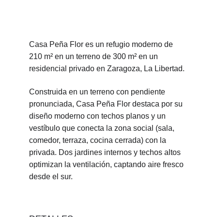
Casa Peña Flor es un refugio moderno de 
210 m² en un terreno de 300 m² en un 
residencial privado en Zaragoza, La Libertad.
Construida en un terreno con pendiente 
pronunciada, Casa Peña Flor destaca por su 
diseño moderno con techos planos y un 
vestíbulo que conecta la zona social (sala, 
comedor, terraza, cocina cerrada) con la 
privada. Dos jardines internos y techos altos 
optimizan la ventilación, captando aire fresco 
desde el sur.