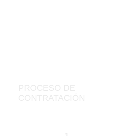
PROCESO DE 
CONTRATACIÓN