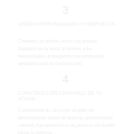
3
DISEÑO PERSONALIZADO Y PROPUESTA
Creamos un diseño único con planos 
basados en la visita al terreno y tus 
necesidades, entregando una propuesta 
detallada para la construcción.
4
CONSTRUCCIÓN CONFIABLE DE TU 
HOGAR
Construimos tu casa con un plan de 
desembolsos según el avance, garantizando 
calidad, transparencia y un proceso sin estrés 
hasta la entrega.